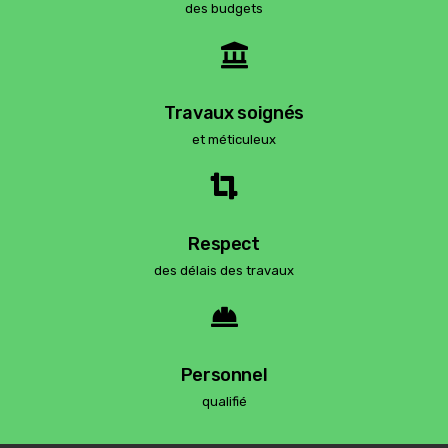
des budgets
Travaux soignés
et méticuleux
Respect
des délais des travaux
Personnel
qualifié