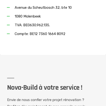
Avenue du Scheutbosch 32, bte 10
1080 Molenbeek
TVA: BE0630.962.135.
Compte: BE12 7360 1664 8092
Nova-Build à votre service !
Envie de nous confier votre projet rénovation ?