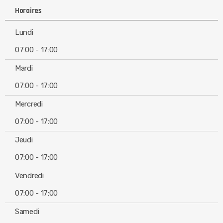
Horaires
Lundi
07:00 - 17:00
Mardi
07:00 - 17:00
Mercredi
07:00 - 17:00
Jeudi
07:00 - 17:00
Vendredi
07:00 - 17:00
Samedi