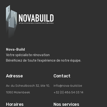
Nova-Build
Votre spécialiste rénovation
Bénéficiez de toute l’expérience de notre équipe.
Adresse
Contact
Av. du Scheutbosch 32, bte 10,
​info@nova-build.be
1080 Molenbeek
+32 (0) 486 54 03 14
Horaires
Nos services