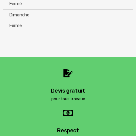
Fermé
Dimanche
Fermé
Devis gratuit
pour tous travaux
Respect