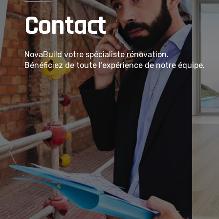
Contact
NovaBuild votre spécialiste rénovation.
Bénéficiez de toute l’expérience de notre équipe.